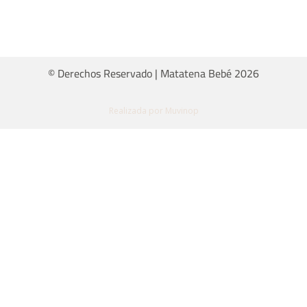
© Derechos Reservado | Matatena Bebé 2026
Realizada por Muvinop