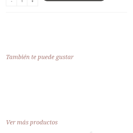
-
+
También te puede gustar
Ver más productos