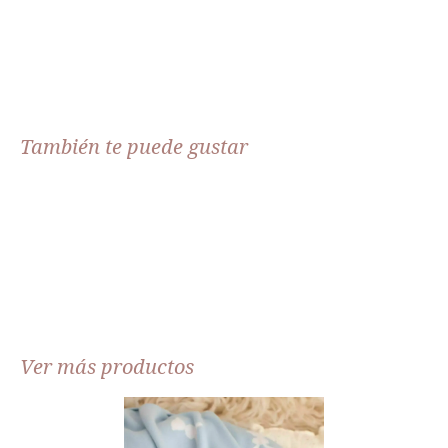
También te puede gustar
Ver más productos