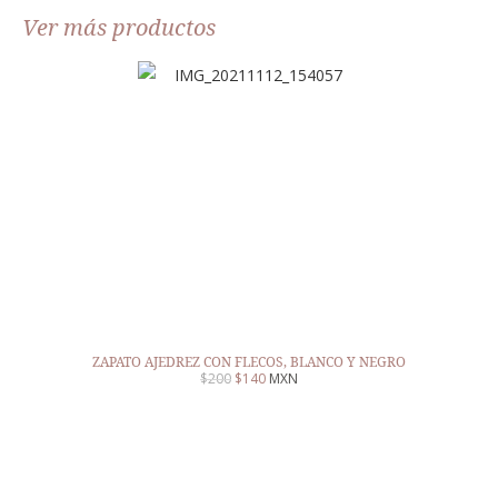
Ver más productos
ZAPATO AJEDREZ CON FLECOS, BLANCO Y NEGRO
$
200
$
140
MXN