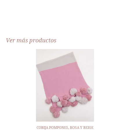
Ver más productos
COBIJA POMPONES, ROSA Y BEIGE