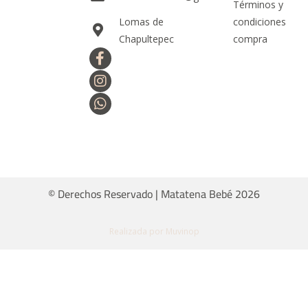
Términos y
Lomas de
condiciones
Chapultepec
compra
© Derechos Reservado | Matatena Bebé 2026
Realizada por Muvinop