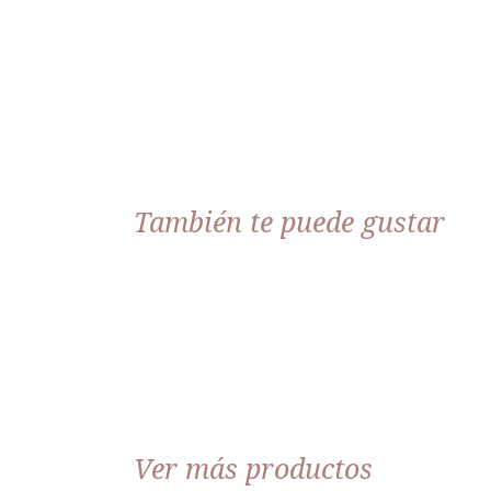
También te puede gustar
Ver más productos