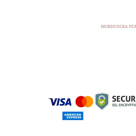
MORDEDERA PE