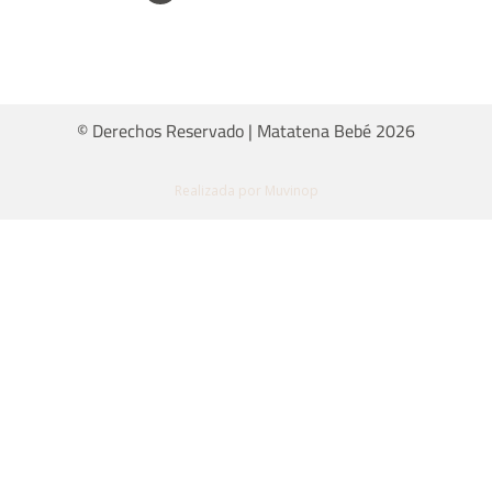
© Derechos Reservado | Matatena Bebé 2026
Realizada por Muvinop