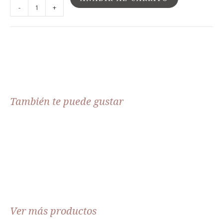
-
+
También te puede gustar
Ver más productos