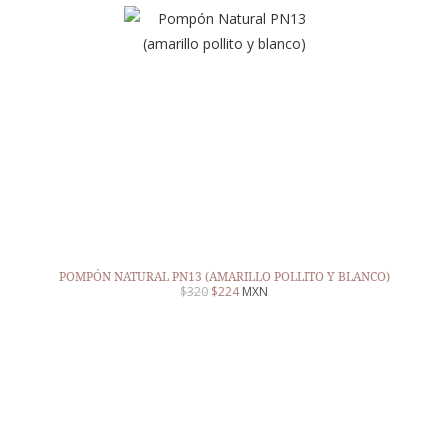
POMPÓN NATURAL PN13 (AMARILLO POLLITO Y BLANCO)
$
320
$
224
MXN