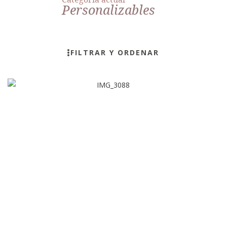
Personalizables
FILTRAR Y ORDENAR