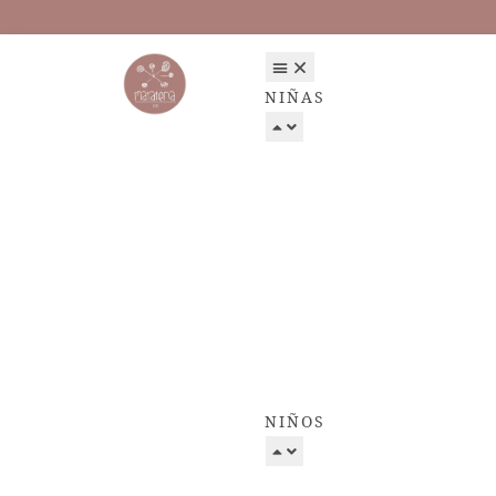
NIÑAS
NIÑOS