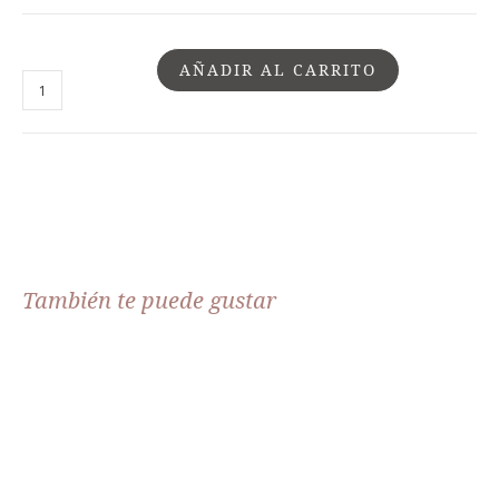
AÑADIR AL CARRITO
También te puede gustar