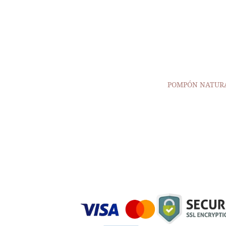
POMPÓN NATURA