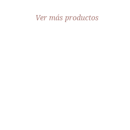
Ver más productos