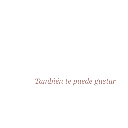
También te puede gustar