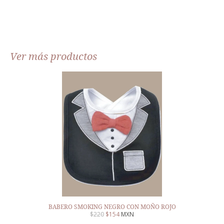
Ver más productos
BABERO SMOKING NEGRO CON MOÑO ROJO
$
220
$
154
MXN