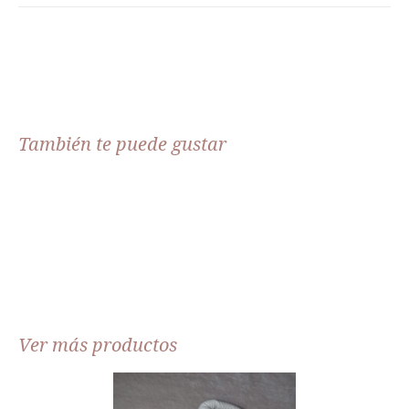
También te puede gustar
Ver más productos