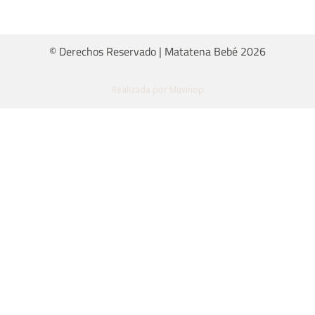
© Derechos Reservado | Matatena Bebé 2026
Realizada por Muvinop