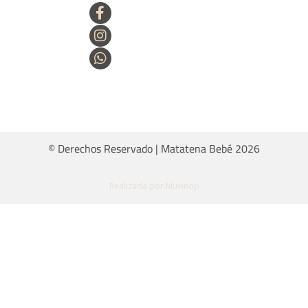
© Derechos Reservado | Matatena Bebé 2026
Realizada por Muvinop