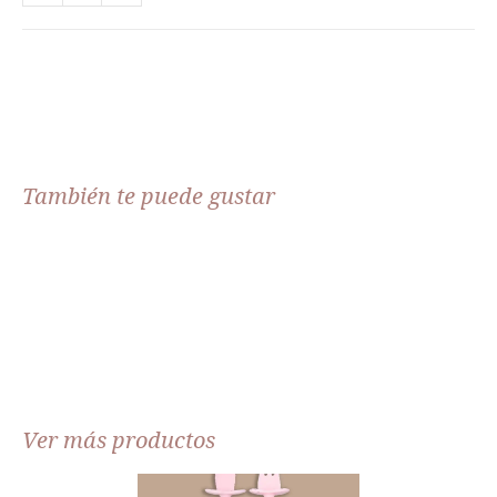
También te puede gustar
Ver más productos