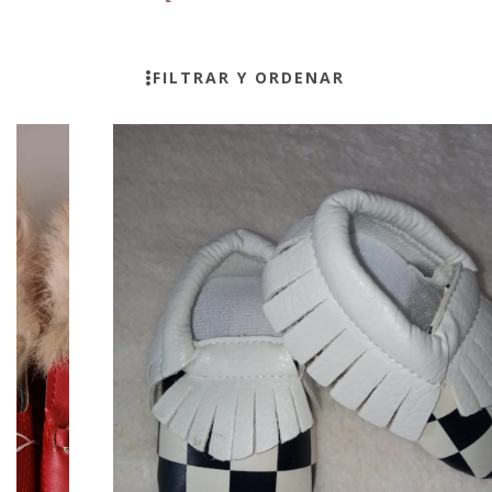
FILTRAR Y ORDENAR