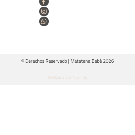
© Derechos Reservado | Matatena Bebé 2026
Realizada por Muvinop